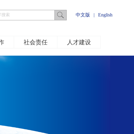
中文版
|
English
作
社会责任
人才建设