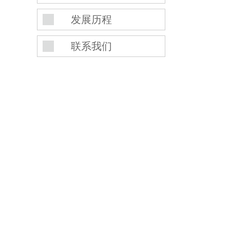
发展历程
联系我们