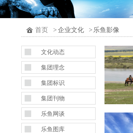
首页
>
企业文化
>
乐鱼影像
文化动态
集团理念
集团标识
集团刊物
乐鱼网谈
乐鱼图库